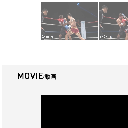
MOVIE
動画