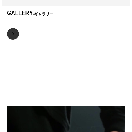
GALLERY
ギャラリー