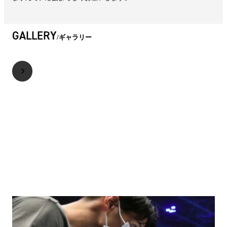
GALLERY
ギャラリー