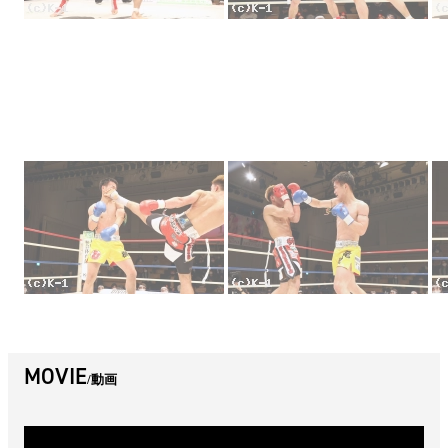
MOVIE
動画