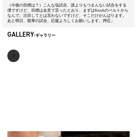
（今後の目標は？）こんな塩試合、誰よりもつまんない試合をする
僕ですけど、目標は会見で言ったとおり、まずはKrushのベルトから
なんで。注目してとは言わないですけど、そこだけがんばります。
あと明日、龍華の試合、応援よろしくお願いします。押忍」
GALLERY
ギャラリー