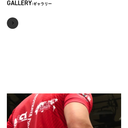
GALLERY
ギャラリー