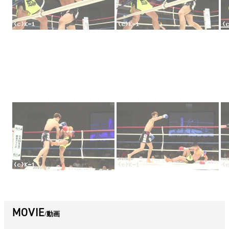
MOVIE
動画