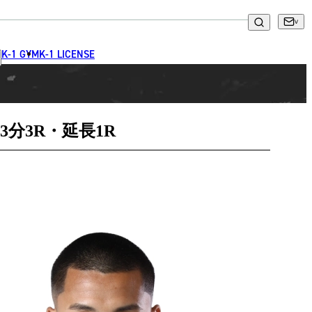
K-1 GYM
K-1 LICENSE
3分3R・延長1R