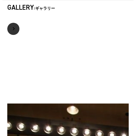
GALLERY
ギャラリー