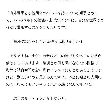
「海外選手とか他団体のベルトを持っている選手とやっ
て、K-1のベルトの価値を上げたいですね。自分が世界でど
れだけ通用するのかを知りたいです」
――海外で試合をしたい気持ちはありますか？
「ありますね。全然、自分はどこの国でもやっていける自
信はすごくあります。環境とか何も気にならない性格で、
海外は試合時間が急に変わっちゃったりとかあるようです
けど、別にいいやと思えるんですよ。本当に適当な人間な
ので、なんでもいいやって思える感じなんですよね」
――試合のルーティンとかもないと。