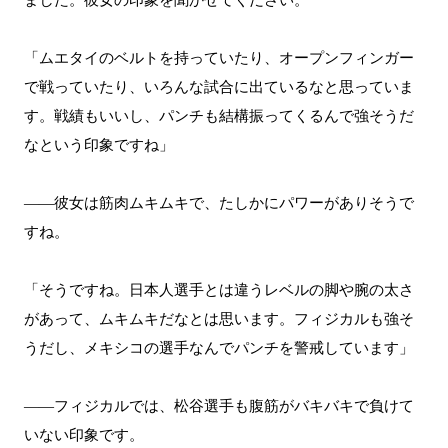
「ムエタイのベルトを持っていたり、オープンフィンガー
で戦っていたり、いろんな試合に出ているなと思っていま
す。戦績もいいし、パンチも結構振ってくるんで強そうだ
なという印象ですね」
――彼女は筋肉ムキムキで、たしかにパワーがありそうで
すね。
「そうですね。日本人選手とは違うレベルの脚や腕の太さ
があって、ムキムキだなとは思います。フィジカルも強そ
うだし、メキシコの選手なんでパンチを警戒しています」
――フィジカルでは、松谷選手も腹筋がバキバキで負けて
いない印象です。