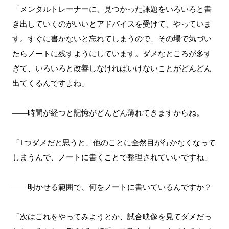
「メンタルトレーナーに、見つかった課題をいろいろと書
き出していくのがいいとアドバイスを受けて、やっていま
す。すぐに書かないと忘れてしまうので、その場で気づい
たらノートに残すようにしています。ダメなところが多す
ぎて、いろいろと改善しなければいけないことがどんどん
出てくるんですよね」
――時間が経つと記憶がどんどん薄れてきますからね。
「1つダメだと思うと、他のことに全然目が行かなくなって
しまうんで、ノートに書くことで整理されていいですね」
――明かせる範囲で、何をノートに書いているんですか？
「次はこれをやってみようとか、試合映像を見てダメだっ