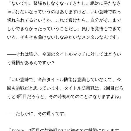
「ないです。緊張もしなくなってきたし。絶対に勝たなき
ゃいけないなっていうのはありますけど、いい意味で吹っ
切れられてるというか。これで負けたら、自分がそこまで
しかできなかったっていうことだし。負ける覚悟もできて
いる。そもそも負けないしなみたいなメンタルなんです」
――それは強い。今回のタイトルマッチに対してはどうい
う覚悟があるんですか？
「いい意味で、全然タイトル防衛は意識していなくて、今
回も挑戦だと思っています。タイトル防衛戦は、2回目だろ
うと3回目だろうと、その時初めてのことになりますよね」
――たしかに、その通りです。
「だから、2回目の防衛戦だけど初めての挑戦になります。