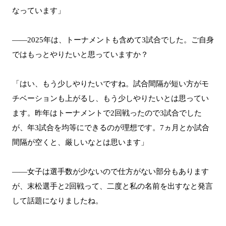
なっています」
――2025年は、トーナメントも含めて3試合でした。ご自身
ではもっとやりたいと思っていますか？
「はい、もう少しやりたいですね。試合間隔が短い方がモ
チベーションも上がるし、もう少しやりたいとは思ってい
ます。昨年はトーナメントで2回戦ったので3試合でした
が、年3試合を均等にできるのが理想です。7ヵ月とか試合
間隔が空くと、厳しいなとは思います」
――女子は選手数が少ないので仕方がない部分もあります
が、末松選手と2回戦って、二度と私の名前を出すなと発言
して話題になりましたね。