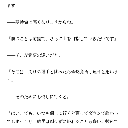
ます」
――期待値は高くなりますからね。
「勝つことは前提で、さらに上を目指していきたいです」
――そこが覚悟の違いだと。
「そこは、周りの選手と比べたら全然覚悟は違うと思いま
す」
――そのためにも倒しに行くと。
「はい。でも、いつも倒しに行くと言ってダウンで終わっ
てしまったり、結局は倒せずに終わることも多い。技術で