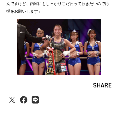
んですけど、内容にもしっかりこだわって行きたいので応
援をお願いします」
SHARE