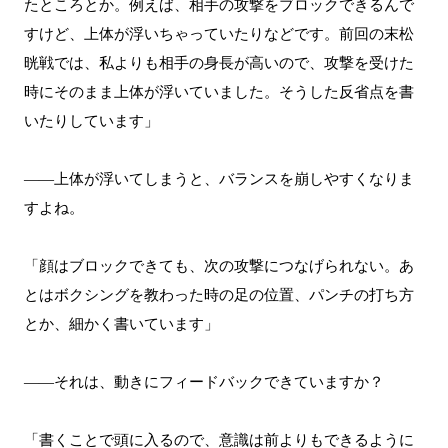
たところとか。例えば、相手の攻撃をブロックできるんで
すけど、上体が浮いちゃっていたりなどです。前回の末松
晄戦では、私よりも相手の身長が高いので、攻撃を受けた
時にそのまま上体が浮いていました。そうした反省点を書
いたりしています」
――上体が浮いてしまうと、バランスを崩しやすくなりま
すよね。
「顔はブロックできても、次の攻撃につなげられない。あ
とはボクシングを教わった時の足の位置、パンチの打ち方
とか、細かく書いています」
――それは、動きにフィードバックできていますか？
「書くことで頭に入るので、意識は前よりもできるように