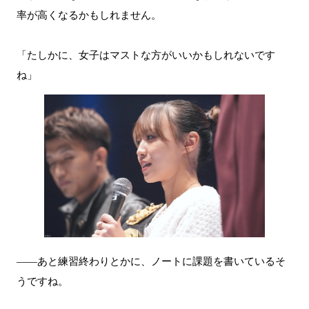
率が高くなるかもしれません。
「たしかに、女子はマストな方がいいかもしれないです
ね」
――あと練習終わりとかに、ノートに課題を書いているそ
うですね。