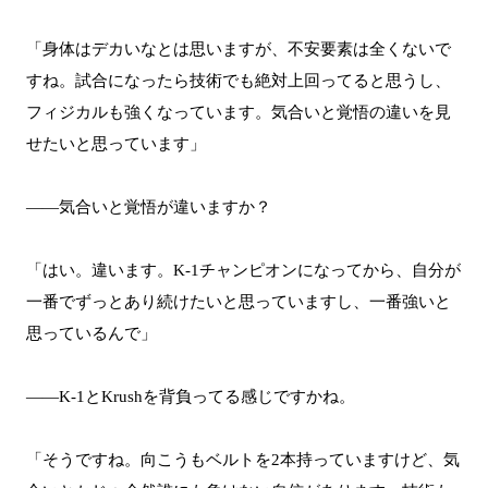
「身体はデカいなとは思いますが、不安要素は全くないで
すね。試合になったら技術でも絶対上回ってると思うし、
フィジカルも強くなっています。気合いと覚悟の違いを見
せたいと思っています」
――気合いと覚悟が違いますか？
「はい。違います。K-1チャンピオンになってから、自分が
一番でずっとあり続けたいと思っていますし、一番強いと
思っているんで」
――K-1とKrushを背負ってる感じですかね。
「そうですね。向こうもベルトを2本持っていますけど、気