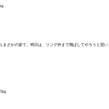
kg
らまさかの姿で。明日は、リング外まで飛ばしてやろうと思い
5kg