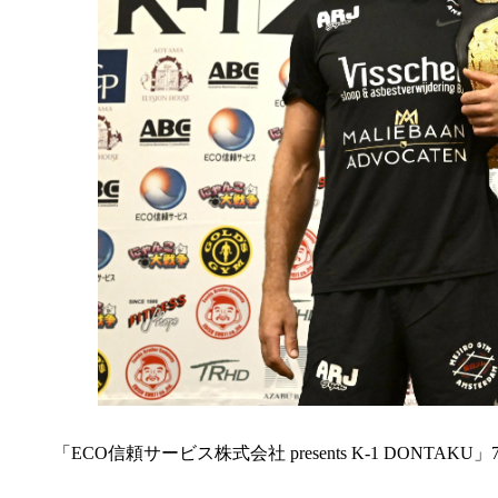
「ECO信頼サービス株式会社 presents K-1 DONTA