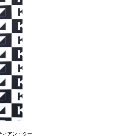
、ティアン・ター