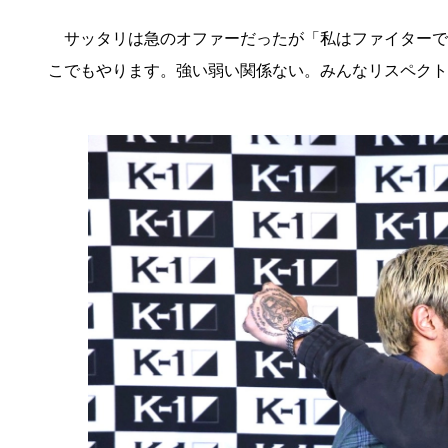
サッタリは急のオファーだったが「私はファイターで
こでもやります。強い弱い関係ない。みんなリスペクト