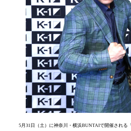
5月31日（土）に神奈川・横浜BUNTAIで開催される「