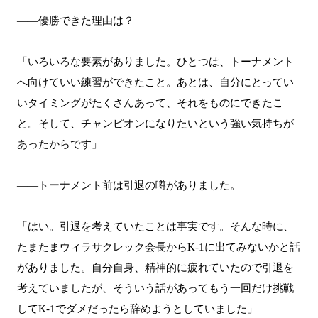
――優勝できた理由は？
「いろいろな要素がありました。ひとつは、トーナメント
へ向けていい練習ができたこと。あとは、自分にとってい
いタイミングがたくさんあって、それをものにできたこ
と。そして、チャンピオンになりたいという強い気持ちが
あったからです」
――トーナメント前は引退の噂がありました。
「はい。引退を考えていたことは事実です。そんな時に、
たまたまウィラサクレック会長からK-1に出てみないかと話
がありました。自分自身、精神的に疲れていたので引退を
考えていましたが、そういう話があってもう一回だけ挑戦
してK-1でダメだったら辞めようとしていました」