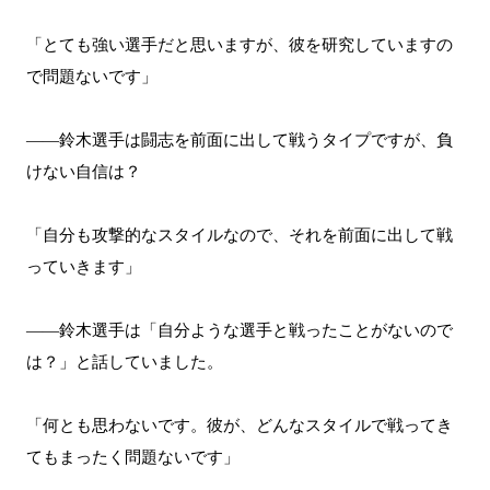
「とても強い選手だと思いますが、彼を研究していますの
で問題ないです」
――鈴木選手は闘志を前面に出して戦うタイプですが、負
けない自信は？
「自分も攻撃的なスタイルなので、それを前面に出して戦
っていきます」
――鈴木選手は「自分ような選手と戦ったことがないので
は？」と話していました。
「何とも思わないです。彼が、どんなスタイルで戦ってき
てもまったく問題ないです」