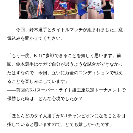
――今回、鈴木選手とタイトルマッチが組まれました。意
気込みを聞かせてください。
「もう一度、K-1に参戦できることを嬉しく思います。前
回、鈴木選手はケガで自分が思うような試合ができなかっ
たはずなので、今回、互いに万全のコンディションで戦え
ることを楽しみにしています」
――前回のK-1スーパー・ライト級王座決定トーナメントで
優勝した時は、どんな心境でしたか？
「ほとんどのタイ人選手がK-1チャンピオンになることを目
指していると思いますので、とても嬉しかったです」