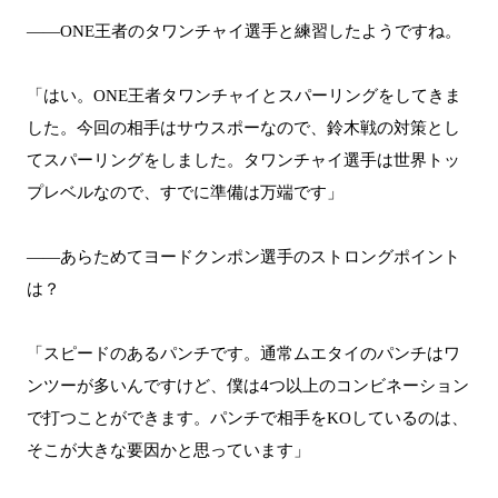
――ONE王者のタワンチャイ選手と練習したようですね。
「はい。ONE王者タワンチャイとスパーリングをしてきま
した。今回の相手はサウスポーなので、鈴木戦の対策とし
てスパーリングをしました。タワンチャイ選手は世界トッ
プレベルなので、すでに準備は万端です」
――あらためてヨードクンポン選手のストロングポイント
は？
「スピードのあるパンチです。通常ムエタイのパンチはワ
ンツーが多いんですけど、僕は4つ以上のコンビネーション
で打つことができます。パンチで相手をKOしているのは、
そこが大きな要因かと思っています」