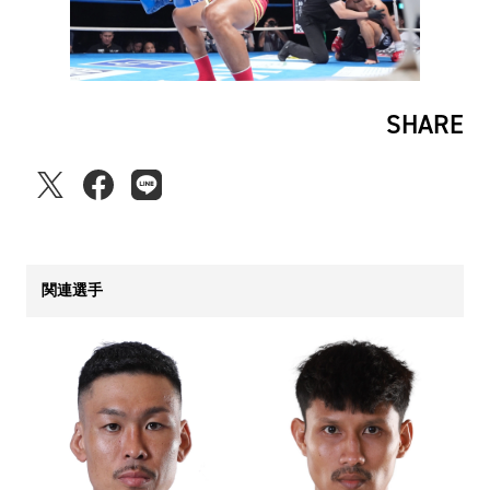
SHARE
関連選手