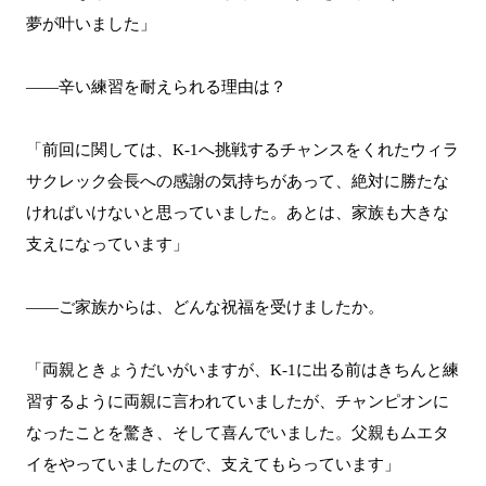
夢が叶いました」
――辛い練習を耐えられる理由は？
「前回に関しては、K-1へ挑戦するチャンスをくれたウィラ
サクレック会長への感謝の気持ちがあって、絶対に勝たな
ければいけないと思っていました。あとは、家族も大きな
支えになっています」
――ご家族からは、どんな祝福を受けましたか。
「両親ときょうだいがいますが、K-1に出る前はきちんと練
習するように両親に言われていましたが、チャンピオンに
なったことを驚き、そして喜んでいました。父親もムエタ
イをやっていましたので、支えてもらっています」