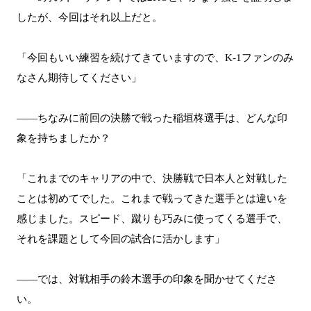
したが、今回はそれ以上だと。
「今回もいい練習を続けてきていますので、K-1ファンのみ
なさん期待してください」
――ちなみに前回の決勝で戦った稲垣柊選手は、どんな印
象を持ちましたか？
「これまでのキャリアの中で、決勝戦で日本人と対戦した
ことは初めてでした。これまで戦ってきた選手とは違いを
感じました。スピード、蹴りも巧みに使ってくる選手で、
それを課題として今回の試合に活かします」
――では、対戦相手の鈴木選手の印象を聞かせてくださ
い。