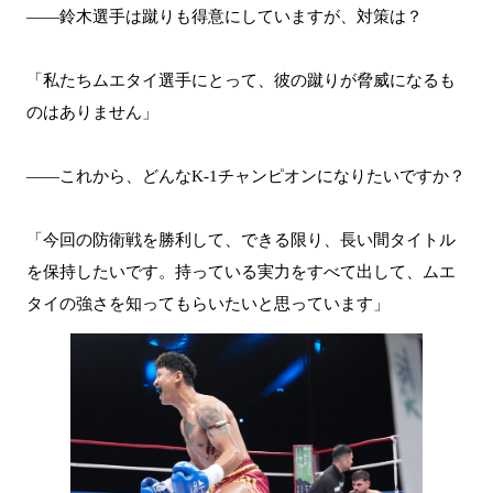
――鈴木選手は蹴りも得意にしていますが、対策は？
「私たちムエタイ選手にとって、彼の蹴りが脅威になるも
のはありません」
――これから、どんなK-1チャンピオンになりたいですか？
「今回の防衛戦を勝利して、できる限り、長い間タイトル
を保持したいです。持っている実力をすべて出して、ムエ
タイの強さを知ってもらいたいと思っています」