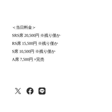
＜当日料金＞
SRS席 20,500円 ※残り僅か
RS席 15,500円 ※残り僅か
S席 10,500円 ※残り僅か
A席 7,500円 ×完売