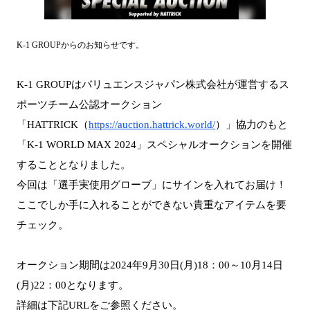
K-1 GROUPからのお知らせです。
K-1 GROUPはバリュエンスジャパン株式会社が運営するス
ポーツチーム公認オークション
「HATTRICK（
https://auction.hattrick.world/
）」協力のもと
「K-1 WORLD MAX 2024」スペシャルオークションを開催
することとなりました。
今回は「選手実使用グローブ」にサインを入れてお届け！
ここでしか手に入れることができない貴重なアイテムを要
チェック。
オークション期間は2024年9月30日(月)18：00～10月14日
(月)22：00となります。
詳細は下記URLをご参照ください。