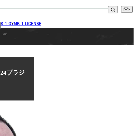
K-1 GYM
K-1 LICENSE
24ブラジ