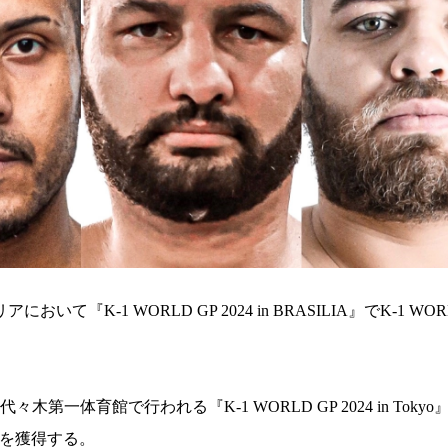
-1 WORLD GP 2024 in BRASILIA』でK-1 WORLD
体育館で⾏われる『K-1 WORLD GP 2024 in Toky
出場権を獲得する。