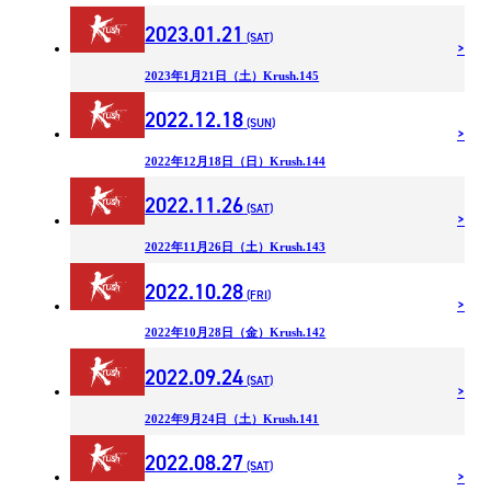
2023.01.21
(SAT)
2023年1月21日（土）Krush.145
2022.12.18
(SUN)
2022年12月18日（日）Krush.144
2022.11.26
(SAT)
2022年11月26日（土）Krush.143
2022.10.28
(FRI)
2022年10月28日（金）Krush.142
2022.09.24
(SAT)
2022年9月24日（土）Krush.141
2022.08.27
(SAT)