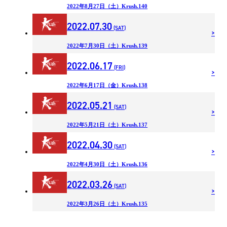
2022年8月27日（土）Krush.140
2022.07.30
(SAT)
2022年7月30日（土）Krush.139
2022.06.17
(FRI)
2022年6月17日（金）Krush.138
2022.05.21
(SAT)
2022年5月21日（土）Krush.137
2022.04.30
(SAT)
2022年4月30日（土）Krush.136
2022.03.26
(SAT)
2022年3月26日（土）Krush.135