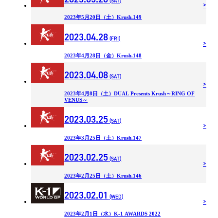
(SAT)
2023年5月20日（土）Krush.149
2023.04.28
(FRI)
2023年4月28日（金）Krush.148
2023.04.08
(SAT)
2023年4月8日（土）DUAL Presents Krush～RING OF
VENUS～
2023.03.25
(SAT)
2023年3月25日（土）Krush.147
2023.02.25
(SAT)
2023年2月25日（土）Krush.146
2023.02.01
(WED)
2023年2月1日（水）K-1 AWARDS 2022