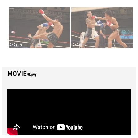
MOVIE
動画