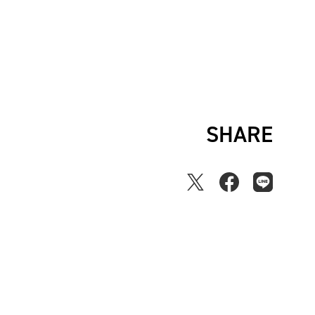
SHARE