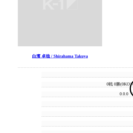
白濱 卓哉 / Shirahama Takuya
0戦 0勝(0KO)
0.0.0