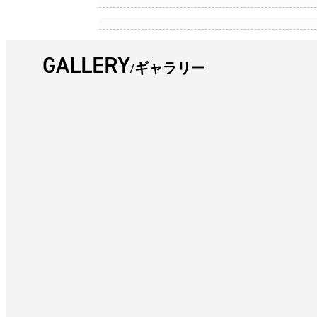
GALLERY
ギャラリー