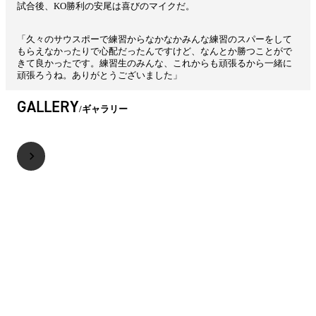
試合後、KO勝利の安尾は喜びのマイクだ。
「久々のサウスポーで練習からなかなかみんな練習のスパーをして
もらえなかったりで心配だったんですけど、なんとか勝つことがで
きて良かったです。練習生のみんな、これからも頑張るから一緒に
頑張ろうね。ありがとうございました」
GALLERY
ギャラリー