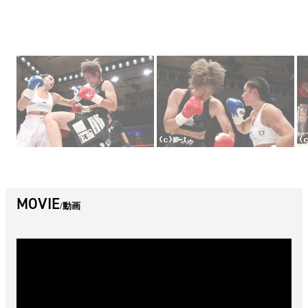
MOVIE
動画