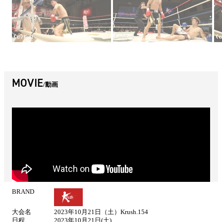
MOVIE
動画
BRAND
試
合
大会名
2023年10月21日（土）Krush.154
情
日程
2023年10月21日(土)