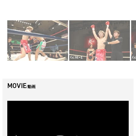
MOVIE
動画