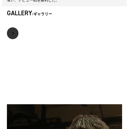
奪い、デビュー戦を勝利した。
GALLERY
ギャラリー