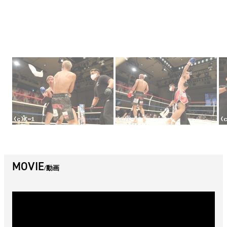
MOVIE
動画