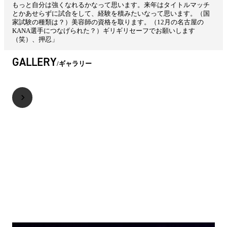
もっと自分は強くなれるかなって思います。来年はタイトルマッチ
とかあせらずに試合をして、経験を積みたいなって思います。（国
家試験の種類は？）美容師の資格を取ります。（12月の名古屋の
KANA選手につなげられた？）ギリギリセーフでお願いします
（笑）、押忍」
GALLERY
ギャラリー