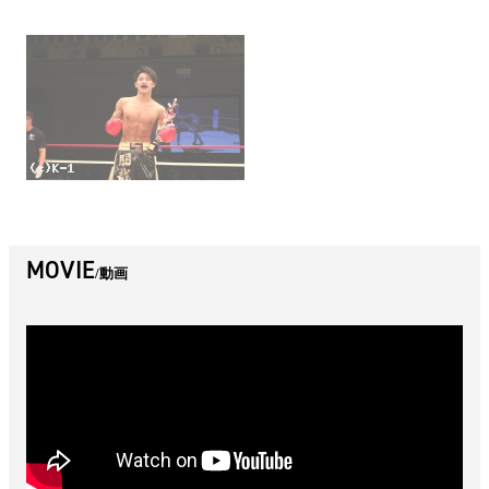
MOVIE
動画