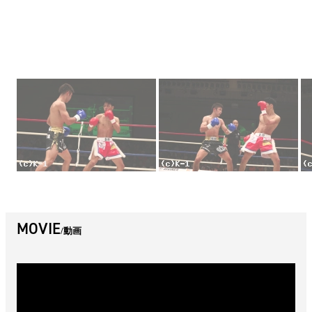
MOVIE
動画