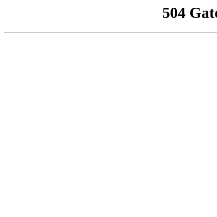
504 Gat