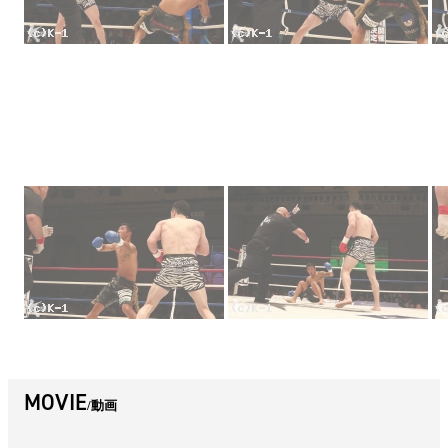
MOVIE
動画