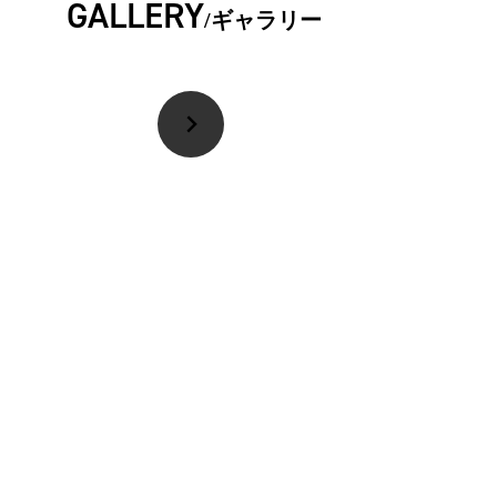
GALLERY
ギャラリー