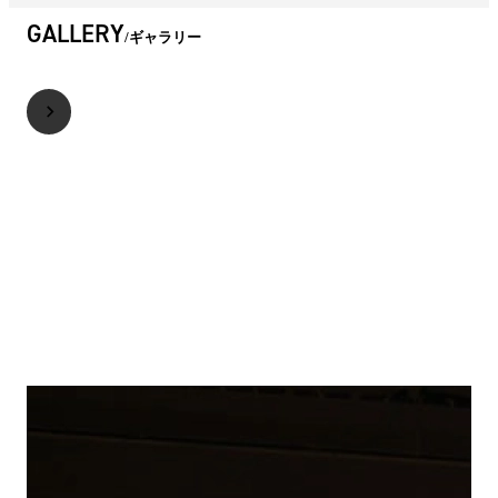
GALLERY
ギャラリー