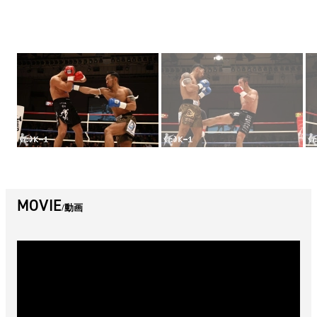
MOVIE
動画