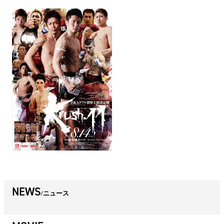
NEWS
ニュース