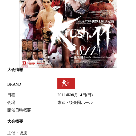
大会情報
BRAND
日程
2011年08月14日(日)
会場
東京・後楽園ホール
開催日時概要
大会概要
主催・後援