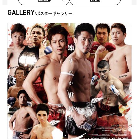
GALLERY
ポスターギャラリー