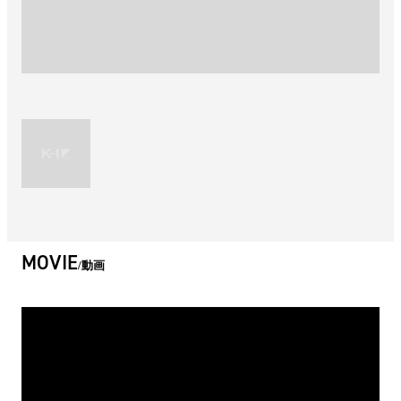
MOVIE
動画