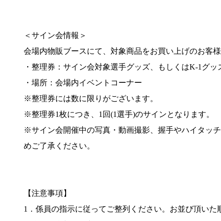
＜サイン会情報＞
会場内物販ブースにて、対象商品をお買い上げのお客様
・整理券：サイン会対象選手グッズ、もしくはK-1グッズ
・場所：会場内イベントコーナー
※整理券には数に限りがございます。
※整理券1枚につき、1回(1選手)のサインとなります。
※サイン会開催中の写真・動画撮影、握手やハイタッチ
めご了承ください。
【注意事項】
1．係員の指示に従ってご整列ください。お並び頂いた