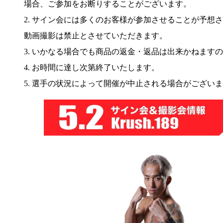
場合、ご参加をお断りすることがございます。
2. サイン会には多くのお客様が参加させることが予
動画撮影は禁止とさせていただきます。
3. いかなる場合でも商品の返金・返品は出来かねます
4. お時間に達し次第終了いたします。
5. 選手の状況によって開催が中止される場合がござい