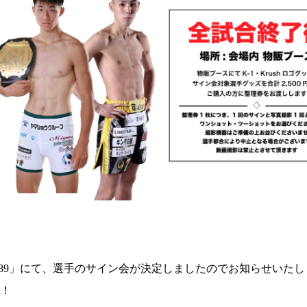
h.189」にて、選手のサイン会が決定しましたのでお知らせいた
！