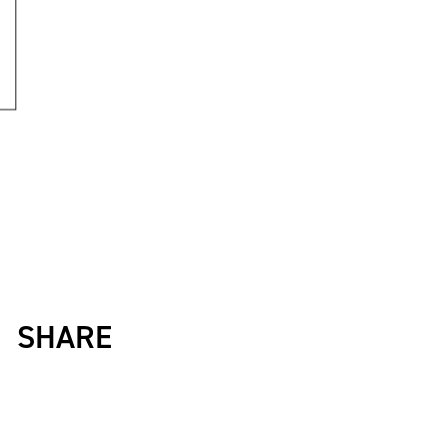
SHARE