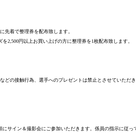
に先着で整理券を配布致します。
を2,500円以上お買い上げの方に整理券を1枚配布致します。
などの接触行為、選手へのプレゼントは禁止とさせていただき
順にサイン＆撮影会にご参加いただきます。係員の指示に従っ