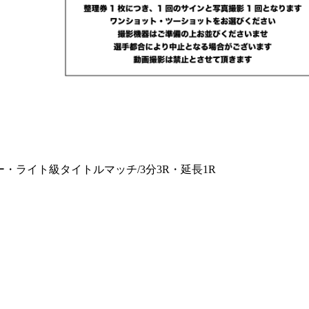
ーパー・ライト級タイトルマッチ/3分3R・延長1R