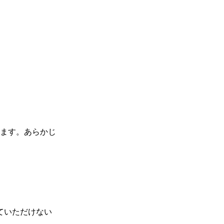
ます。あらかじ
ていただけない