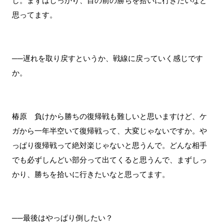
し。まずはしっかり、目の前の勝ちを拾いに行きたいなと
思ってます。
──遅れを取り戻すというか、戦線に戻っていく感じです
か。
椿原 負けから勝ちの復帰戦も難しいと思いますけど、ケ
ガから一年半空いて復帰戦って、大変じゃないですか。や
っぱり復帰戦って絶対楽じゃないと思うんで。どんな相手
でも必ずしんどい部分って出てくると思うんで、まずしっ
かり、勝ちを拾いに行きたいなと思ってます。
──最後はやっぱり倒したい？