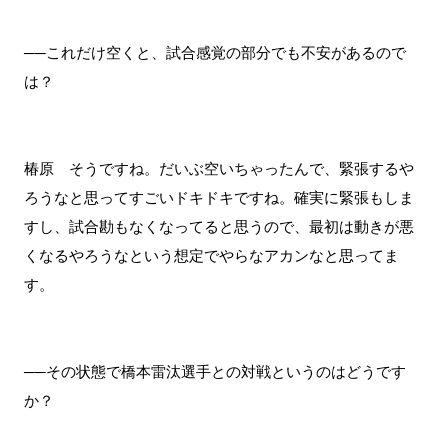
──これだけ空くと、試合感覚の部分でも不安があるので
は？
椿原 そうですね。だいぶ空いちゃったんで、緊張するや
ろうなと思ってすごいドキドキですね。確実に緊張もしま
すし、試合勘もなくなってると思うので、最初は動きが悪
くなるやろうなという想定でやらなアカンなと思ってま
す。
──その状態で橋本雷汰選手との対戦というのはどうです
か？