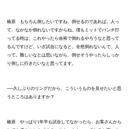
椿原 もちろん倒したいですね、倒せるのであれば。人っ
て、なかなか倒れないですからね。僕もミットでパンチ打
ってる時は、これやったら余裕で倒れるやろうなと思って
るんですけど、いざ試合になると、全然倒れないんで、人
って。難しいなとは思いながら、倒せそうやったらしっか
り倒しに行きたいなと思ってます。
──久しぶりのリングだから、こういうものを見せたいと思
うところはありますか？
椿原 やっぱり1年半も試合してなかったら、お客さんから