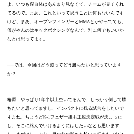
よ。いつも僕自体はあんまり見なくて、チームが見てくれ
てるので。まあ、これといって思うことは何もないんです
けど、まあ、オープンフィンガーとMMAとかやってても、
僕がやんのはキックボクシングなんで、別に何でもいいか
なとは思ってます。
──では、今回はどう闘ってどう勝ちたいと思っています
か？
椿原 やっぱり1年半以上空いてるんで、しっかり倒して勝
ちたいと思ってますし、インパクトに残る試合をしたいで
すよね。ちょうどK-1フェザー級も王座決定戦が決まった
し、そこに絡んでいけるようにはしたいなとも思います