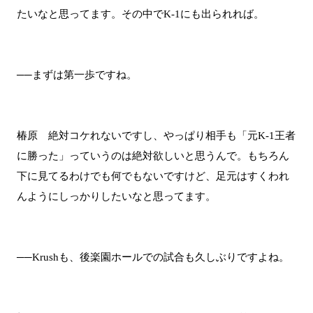
たいなと思ってます。その中でK-1にも出られれば。
──まずは第一歩ですね。
椿原 絶対コケれないですし、やっぱり相手も「元K-1王者
に勝った」っていうのは絶対欲しいと思うんで。もちろん
下に見てるわけでも何でもないですけど、足元はすくわれ
んようにしっかりしたいなと思ってます。
──Krushも、後楽園ホールでの試合も久しぶりですよね。