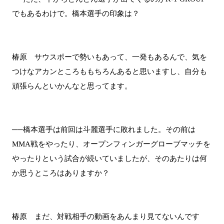
でもあるわけで。橋本選手の印象は？
椿原 サウスポーで勢いもあって、一発もあるんで、気を
つけなアカンところももちろんあると思いますし、自分も
頑張らんといかんなと思ってます。
──橋本選手は前回は斗麗選手に敗れました。その前は
MMA戦をやったり、オープンフィンガーグローブマッチを
やったりという試合が続いていましたが、そのあたりは何
か思うところはありますか？
椿原 まだ、対戦相手の動画をあんまり見てないんです