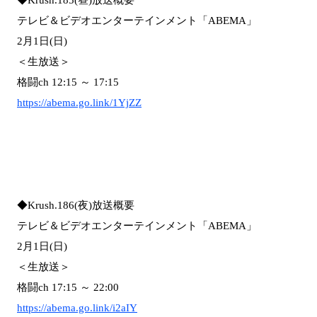
テレビ＆ビデオエンターテインメント「ABEMA」
2月1日(日)
＜生放送＞
格闘ch 12:15 ～ 17:15
https://abema.go.link/1YjZZ
◆Krush.186(夜)放送概要
テレビ＆ビデオエンターテインメント「ABEMA」
2月1日(日)
＜生放送＞
格闘ch 17:15 ～ 22:00
https://abema.go.link/i2aIY