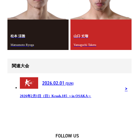
松本 涼雅
山口 丈瑠
Matsumoto Ryoga
Yamaguchi Takeru
関連大会
2026.02.01
(SUN)
2026年2月1日（日）Krush.185 ～in OSAKA～
FOLLOW US