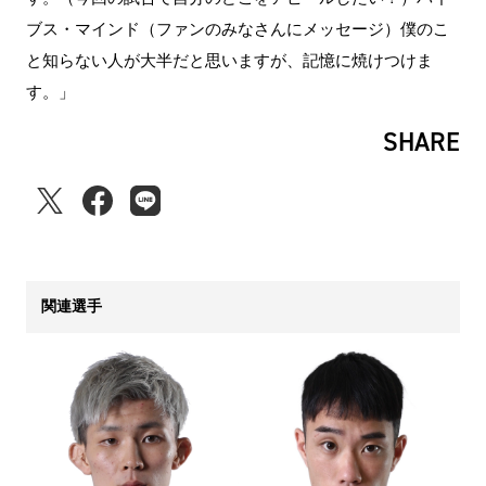
ブス・マインド（ファンのみなさんにメッセージ）僕のこ
と知らない人が大半だと思いますが、記憶に焼けつけま
す。」
SHARE
関連選手