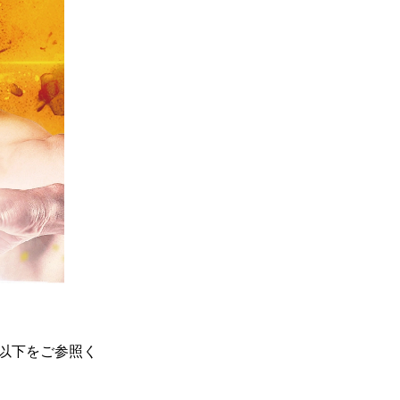
は以下をご参照く