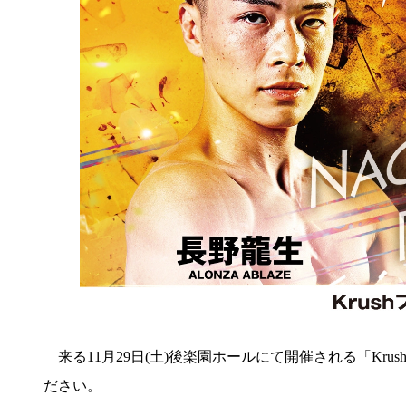
来る11月29日(土)後楽園ホールにて開催される「Kru
ださい。