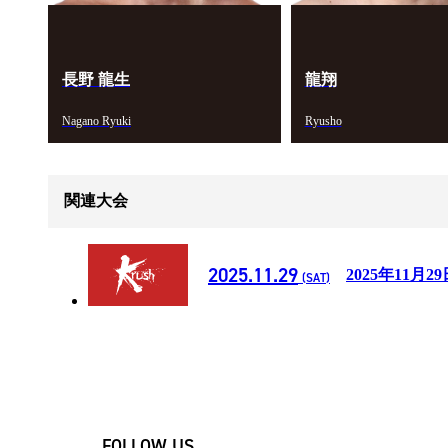
長野 龍生
龍翔
Nagano Ryuki
Ryusho
関連大会
2025.11.29
2025年11月29
(SAT)
FOLLOW US