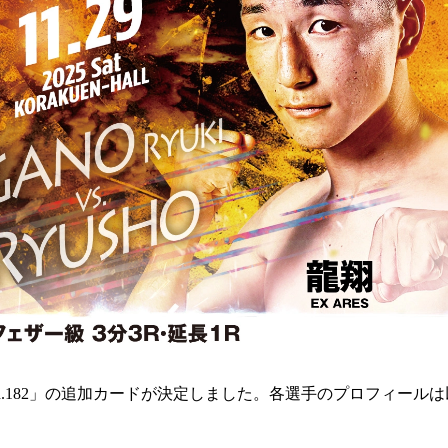
sh.182」の追加カードが決定しました。各選手のプロフィール