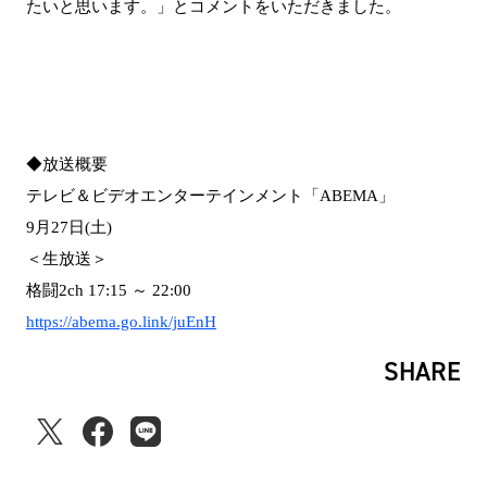
たいと思います。」とコメントをいただきました。
◆放送概要
テレビ＆ビデオエンターテインメント「ABEMA」
9月27日(土)
＜生放送＞
格闘2ch 17:15 ～ 22:00
https://abema.go.link/juEnH
SHARE