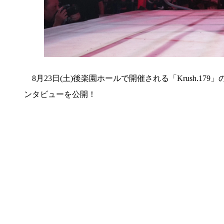
8月23日(土)後楽園ホールで開催される「Krush.179
ンタビューを公開！