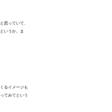
と思っていて、
というか。ま
くるイメージも
ってみてという