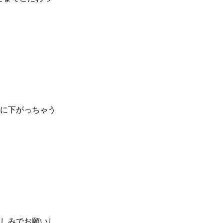
に下がっちゃう
しみでお願いし