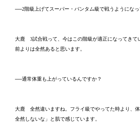
──2階級上げてスーパー・バンタム級で戦うようになっ
大鹿 3試合戦って、今はこの階級が適正になってきて
前よりは全然あると思います。
──通常体重も上がっているんですか？
大鹿 全然違いますね。フライ級でやってた時より、体
全然しないな」と肌で感じています。