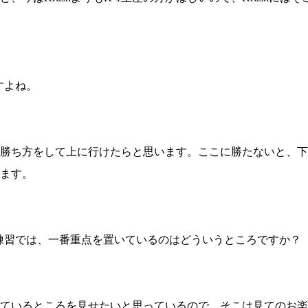
すよね。
勝ち方をして上に行けたらと思います。ここに勝たないと、下
ます。
練習では、一番重点を置いているのはどういうところですか？
ているところを見せたいと思っているので、そこは見てのお楽