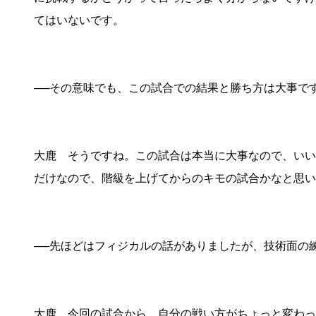
てはいないです。
──その意味でも、この試合での結果と勝ち方は大事で
大鹿 そうですね。この試合は本当に大事なので、いい
だけなので、階級を上げてからのキモの試合かなと思い
──先ほどはフィジカルの話がありましたが、技術面の
大鹿 今回の試合から、自分の戦い方がちょっと変わっ