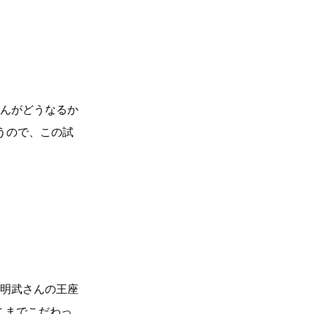
んがどうなるか
うので、この試
明武さんの王座
そこまでこだわっ