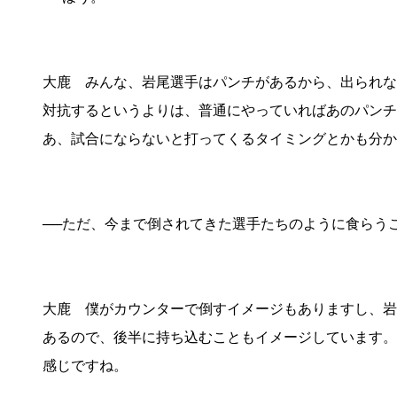
大鹿 みんな、岩尾選手はパンチがあるから、出られな
対抗するというよりは、普通にやっていればあのパンチ
あ、試合にならないと打ってくるタイミングとかも分か
──ただ、今まで倒されてきた選手たちのように食らう
大鹿 僕がカウンターで倒すイメージもありますし、岩
あるので、後半に持ち込むこともイメージしています。
感じですね。