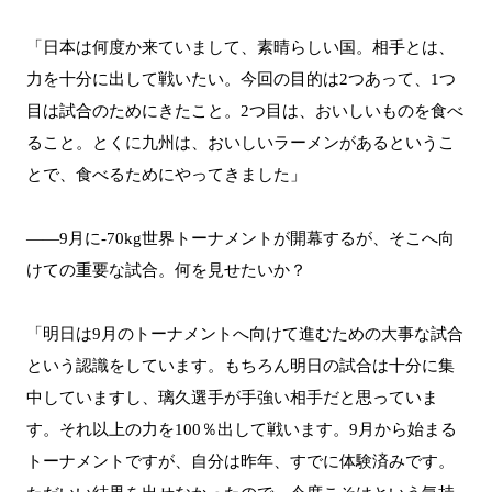
「日本は何度か来ていまして、素晴らしい国。相手とは、
力を十分に出して戦いたい。今回の目的は2つあって、1つ
目は試合のためにきたこと。2つ目は、おいしいものを食べ
ること。とくに九州は、おいしいラーメンがあるというこ
とで、食べるためにやってきました」
――9月に-70kg世界トーナメントが開幕するが、そこへ向
けての重要な試合。何を見せたいか？
「明日は9月のトーナメントへ向けて進むための大事な試合
という認識をしています。もちろん明日の試合は十分に集
中していますし、璃久選手が手強い相手だと思っていま
す。それ以上の力を100％出して戦います。9月から始まる
トーナメントですが、自分は昨年、すでに体験済みです。