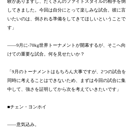
験がありますし、たくさんのファイトスタイルの相手を倒
してきました。今回は自分にとって楽しみな試合。彼に言
いたいのは、倒される準備をしてきてほしいということで
す」
――9月に-70kg世界トーナメントが開幕するが、そこへ向
けての重要な試合。何を見せたいか？
「9月のトーナメントはもちろん大事ですが、2つの試合を
同時に考えることはできないため、まずは今回の試合に集
中して、強さを証明してから次を考えていきたいです」
■チェン・ヨンホイ
――意気込み。