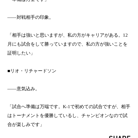
――対戦相手の印象。
「相手は強いと思いますが、私の方がキャリアがある。12
月にも試合をして勝っていますので、私の方が強いことを
証明したい」
■リオ・リチャードソン
――意気込み。
「試合へ準備は万端です。K-1で初めての試合ですが、相手
はトーナメントを優勝しているし、チャンピオンなので試
合が楽しみです」