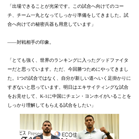
「出場できることが光栄です。この試合へ向けてのコー
チ、チーム一丸となってしっかり準備をしてきました。試
合へ向けての秘密兵器も用意しています」
――対戦相手の印象。
「とても強く、世界のランキングに入ったグッドファイタ
ーだと思っています。ただ、今回勝つためにやってきまし
た。1つの試合ではなく、自分が新しい道へいく足掛かりに
すぎないと思っています。明日はエキサイティングな試合
をお見せして、K-1に中国にチェン・ヨンホイがいることを
しっかり理解してもらえる試合をしたい」