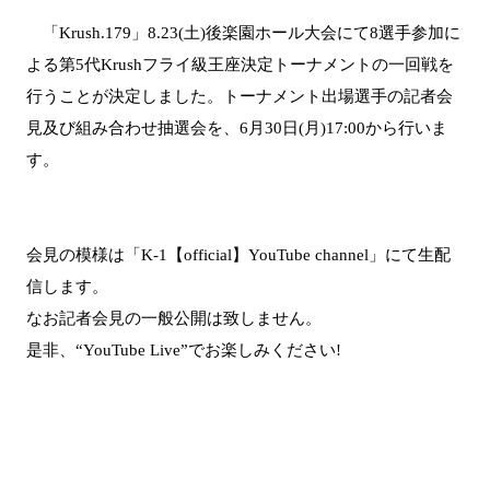
「Krush.179」8.23(土)後楽園ホール大会にて8選手参加に
よる第5代Krushフライ級王座決定トーナメントの一回戦を
行うことが決定しました。トーナメント出場選手の記者会
見及び組み合わせ抽選会を、6月30日(月)17:00から行いま
す。
会見の模様は「K-1【official】YouTube channel」にて生配
信します。
なお記者会見の一般公開は致しません。
是非、“YouTube Live”でお楽しみください!