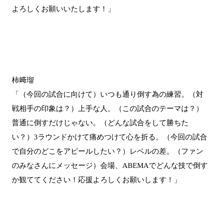
よろしくお願いいたします！」
柿﨑瑠
「（今回の試合に向けて）いつも通り倒す為の練習。（対
戦相手の印象は？）上手な人。（この試合のテーマは？）
普通に倒すだけじゃない。（どんな試合をして勝ちた
い？）3ラウンドかけて痛めつけて心を折る。（今回の試合
で自分のどこをアピールしたい？）レベルの差。（ファン
のみなさんにメッセージ）会場、ABEMAでどんな技で倒す
か観ててください！応援よろしくお願いします！」