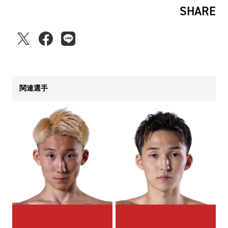
SHARE
関連選手