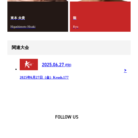
東本 央貴
龍
Higashimoto Hisaki
Ryu
関連大会
2025.06.27
(FRI)
2025年6月27日（金）Krush.177
FOLLOW US