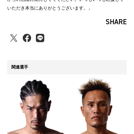
いただき本当にありがとうございます。」
SHARE
関連選手