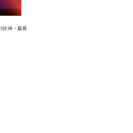
/3分3R・延長