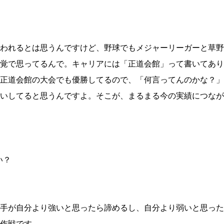
われるとは思うんですけど、野球でもメジャーリーガーと草野
覚で思ってるんで。キャリアには「正道会館」って書いてあり
正道会館の大会でも優勝してるので、「何言ってんのかな？」
いしてると思うんですよ。そこが、まるまる今の実績につなが
い？
手が自分より強いと思ったら諦めるし、自分より弱いと思った
作戦です。