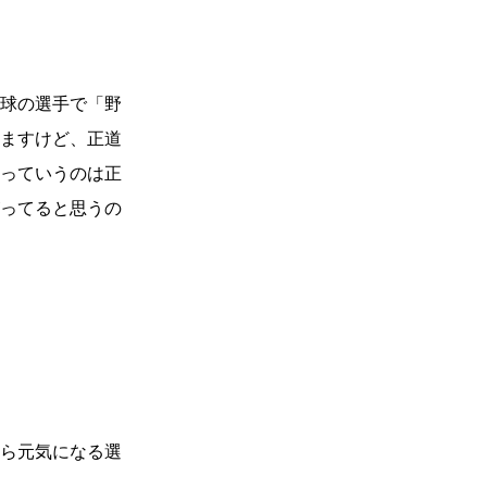
球の選手で「野
ますけど、正道
っていうのは正
ってると思うの
ら元気になる選