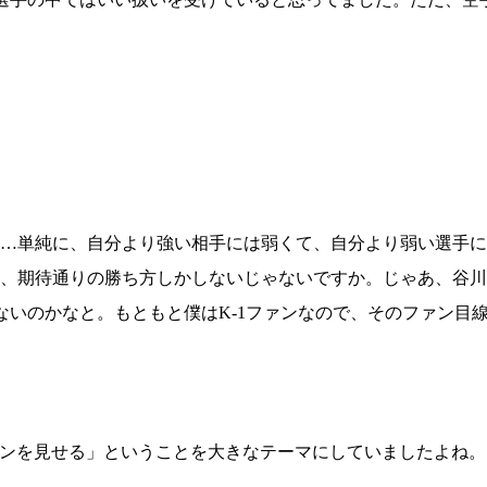
…単純に、自分より強い相手には弱くて、自分より弱い選手に
、期待通りの勝ち方しかしないじゃないですか。じゃあ、谷川
ないのかなと。もともと僕はK-1ファンなので、そのファン目
ロマンを見せる」ということを大きなテーマにしていましたよね