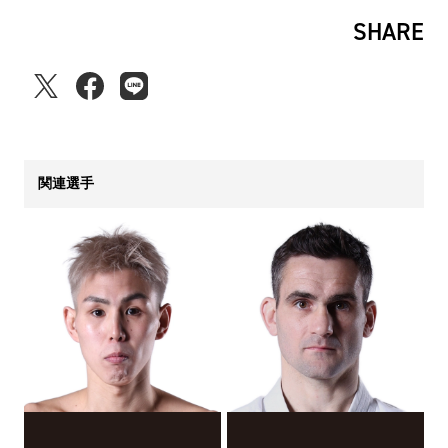
SHARE
関連選手