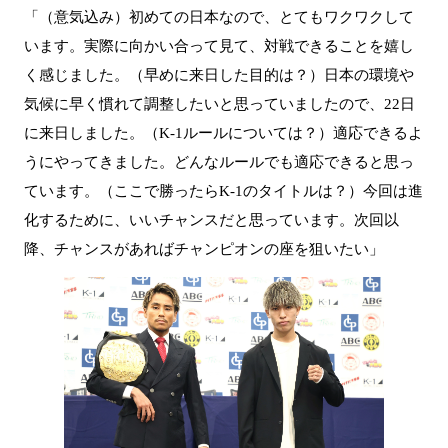
「（意気込み）初めての日本なので、とてもワクワクして
います。実際に向かい合って見て、対戦できることを嬉し
く感じました。（早めに来日した目的は？）日本の環境や
気候に早く慣れて調整したいと思っていましたので、22日
に来日しました。（K-1ルールについては？）適応できるよ
うにやってきました。どんなルールでも適応できると思っ
ています。（ここで勝ったらK-1のタイトルは？）今回は進
化するために、いいチャンスだと思っています。次回以
降、チャンスがあればチャンピオンの座を狙いたい」