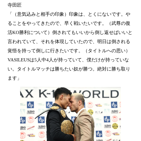
寺田匠
「（意気込みと相手の印象）印象は、とくにないです。や
ることをやってきたので、早く戦いたいです。（武尊の復
活KO勝利について）倒されてもいいから倒し返せばいいと
言われていて、それを体現していたので、明日は倒される
覚悟を持って倒しに行きたいです。（タイトルへの思い）
VASILEUSは5人中4人が持っていて、僕だけが持っていな
い。タイトルマッチは勝ちたい奴が勝つ。絶対に勝ち取り
ます」