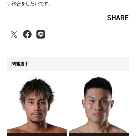
い試合をしたいです」
SHARE
関連選手