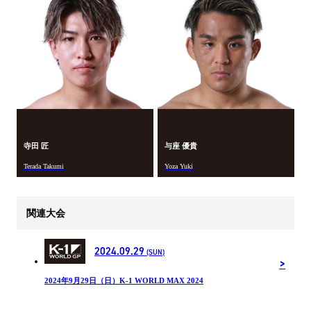
寺田 匠
与座 優貴
Terada Takumi
Yoza Yuki
関連大会
2024.09.29
(SUN)
2024年9月29日（日）K-1 WORLD MAX 2024