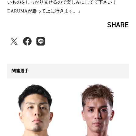
いものをしっかり見せるので楽しみにしてて下さい！
DARUMAが勝って上に行きます。」
SHARE
関連選手