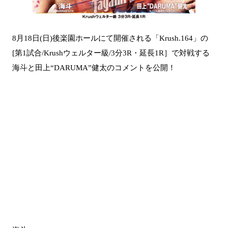
8月18日(日)後楽園ホールにて開催される「Krush.164」の
[第1試合/Krushウェルター級/3分3R・延長1R］で対戦する
海斗と田上“DARUMA”健太のコメントを公開！