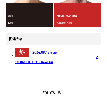
海斗
“DARUMA” 健太
Kaito
“Daruma” Kenta
関連大会
2024.08.18
(SUN)
2024年8月18日（日）Krush.164
FOLLOW US