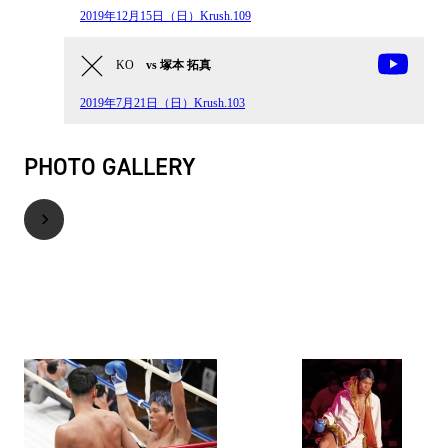
2019年12月15日（日）Krush.109
KO
vs 塚本 拓真
2019年7月21日（日）Krush.103
PHOTO GALLERY