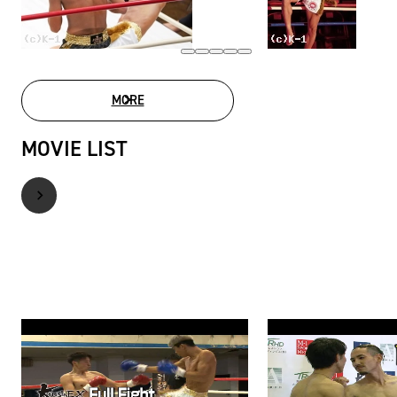
MORE
PHOTO GALLERY
MOVIE LIST